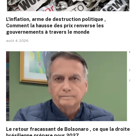
L’inflation, arme de destruction politique ,
Comment la hausse des prix renverse les
gouvernements à travers le monde
août 4, 2026
Le retour fracassant de Bolsonaro , ce que la droite
brésilienne prépare pour 2027