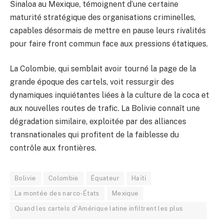
Sinaloa au Mexique, témoignent d’une certaine
maturité stratégique des organisations criminelles,
capables désormais de mettre en pause leurs rivalités
pour faire front commun face aux pressions étatiques.
La Colombie, qui semblait avoir tourné la page de la
grande époque des cartels, voit ressurgir des
dynamiques inquiétantes liées à la culture de la coca et
aux nouvelles routes de trafic. La Bolivie connaît une
dégradation similaire, exploitée par des alliances
transnationales qui profitent de la faiblesse du
contrôle aux frontières.
Bolivie
Colombie
Équateur
Haïti
La montée des narco-États
Mexique
Quand les cartels d'Amérique latine infiltrent les plus