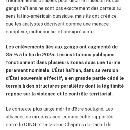
traditionnelles utilisées pour décrire l’insécurité. Les
gangs haïtiens ne sont pas exactement des cartels au
sens latino-américain classique, mais ils ont créé ce
que les analystes décrivent comme une menace
complexe, multicouche, et omniprésente.
Les enlèvements liés aux gangs ont augmenté de
35 % à la fin de 2025. Les institutions publiques
fonctionnent dans plusieurs zones sous une forme
purement nominale. L’État haïtien, dans sa version
d’État souverain effectif, a en grande partie cédé le
terrain à des structures parallèles dont la légitimité
repose sur la violence et le contrôle territorial.
Le contexte plus large mérite d’être souligné. Les
alliances de circonstance, comme celle rapportée
entre le CJNG et la faction Chapitos du Cartel de