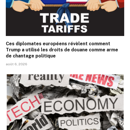
Ces diplomates européens révèlent comment
Trump a utilisé les droits de douane comme arme
de chantage politique
août 6, 2026