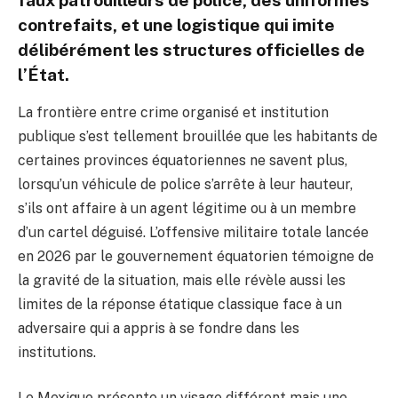
faux patrouilleurs de police, des uniformes
contrefaits, et une logistique qui imite
délibérément les structures officielles de
l’État.
La frontière entre crime organisé et institution
publique s’est tellement brouillée que les habitants de
certaines provinces équatoriennes ne savent plus,
lorsqu’un véhicule de police s’arrête à leur hauteur,
s’ils ont affaire à un agent légitime ou à un membre
d’un cartel déguisé. L’offensive militaire totale lancée
en 2026 par le gouvernement équatorien témoigne de
la gravité de la situation, mais elle révèle aussi les
limites de la réponse étatique classique face à un
adversaire qui a appris à se fondre dans les
institutions.
Le Mexique présente un visage différent mais une