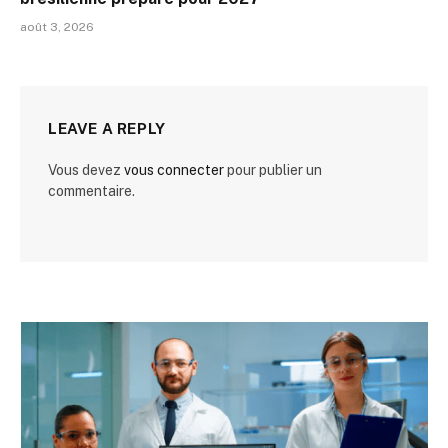
août 3, 2026
LEAVE A REPLY
Vous devez
vous connecter
pour publier un
commentaire.