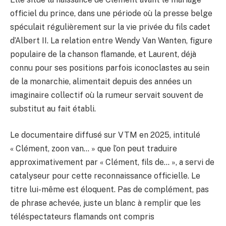
officiel du prince, dans une période où la presse belge
spéculait régulièrement sur la vie privée du fils cadet
d’Albert II. La relation entre Wendy Van Wanten, figure
populaire de la chanson flamande, et Laurent, déjà
connu pour ses positions parfois iconoclastes au sein
de la monarchie, alimentait depuis des années un
imaginaire collectif où la rumeur servait souvent de
substitut au fait établi.
Le documentaire diffusé sur VTM en 2025, intitulé
« Clément, zoon van… » que l’on peut traduire
approximativement par « Clément, fils de… », a servi de
catalyseur pour cette reconnaissance officielle. Le
titre lui-même est éloquent. Pas de complément, pas
de phrase achevée, juste un blanc à remplir que les
téléspectateurs flamands ont compris