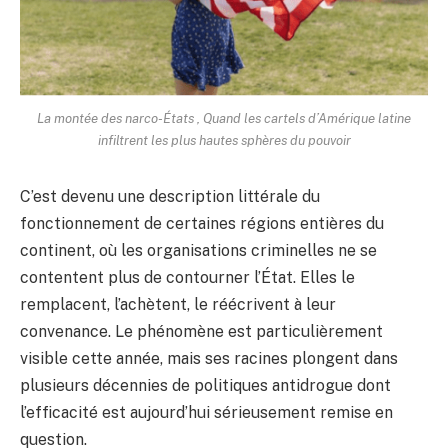
La montée des narco-États , Quand les cartels d’Amérique latine
infiltrent les plus hautes sphères du pouvoir
C’est devenu une description littérale du
fonctionnement de certaines régions entières du
continent, où les organisations criminelles ne se
contentent plus de contourner l’État. Elles le
remplacent, l’achètent, le réécrivent à leur
convenance. Le phénomène est particulièrement
visible cette année, mais ses racines plongent dans
plusieurs décennies de politiques antidrogue dont
l’efficacité est aujourd’hui sérieusement remise en
question.