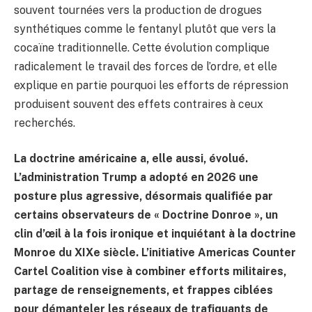
souvent tournées vers la production de drogues
synthétiques comme le fentanyl plutôt que vers la
cocaïne traditionnelle. Cette évolution complique
radicalement le travail des forces de l’ordre, et elle
explique en partie pourquoi les efforts de répression
produisent souvent des effets contraires à ceux
recherchés.
La doctrine américaine a, elle aussi, évolué.
L’administration Trump a adopté en 2026 une
posture plus agressive, désormais qualifiée par
certains observateurs de « Doctrine Donroe », un
clin d’œil à la fois ironique et inquiétant à la doctrine
Monroe du XIXe siècle. L’initiative Americas Counter
Cartel Coalition vise à combiner efforts militaires,
partage de renseignements, et frappes ciblées
pour démanteler les réseaux de trafiquants de