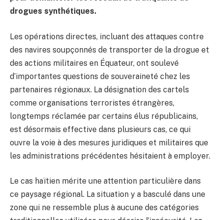
drogues synthétiques.
Les opérations directes, incluant des attaques contre
des navires soupçonnés de transporter de la drogue et
des actions militaires en Équateur, ont soulevé
d’importantes questions de souveraineté chez les
partenaires régionaux. La désignation des cartels
comme organisations terroristes étrangères,
longtemps réclamée par certains élus républicains,
est désormais effective dans plusieurs cas, ce qui
ouvre la voie à des mesures juridiques et militaires que
les administrations précédentes hésitaient à employer.
Le cas haïtien mérite une attention particulière dans
ce paysage régional. La situation y a basculé dans une
zone qui ne ressemble plus à aucune des catégories