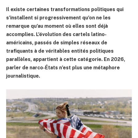
Il existe certaines transformations politiques qui
s’installent si progressivement qu’on ne les
remarque qu’au moment où elles sont déjà
accomplies. L’évolution des cartels latino-
américains, passés de simples réseaux de
trafiquants à de véritables entités politiques
parallèles, appartient à cette catégorie. En 2026,
parler de narco-États n’est plus une métaphore
journalistique.