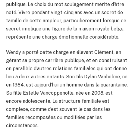
publique. Le choix du mot soulagement mérite d’être
noté. Vivre pendant vingt-cinq ans avec un secret de
famille de cette ampleur, particulièrement lorsque ce
secret implique une figure de la maison royale belge,
représente une charge émotionnelle considérable.
Wendy a porté cette charge en élevant Clément, en
gérant sa propre carrière publique, et en construisant
en parallèle d’autres relations familiales qui ont donné
lieu à deux autres enfants. Son fils Dylan Vanholme, né
en 1984, est aujourd’hui un homme dans la quarantaine.
Sa fille Estelle Vancoppenolle, née en 2008, est
encore adolescente. La structure familiale est
complexe, comme c’est souvent le cas dans les
familles recomposées ou modifiées par les
circonstances.