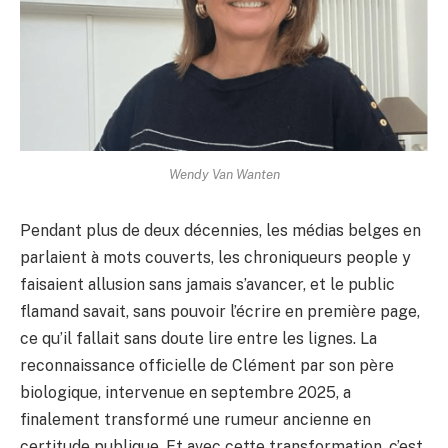
Wendy Van Wanten
Pendant plus de deux décennies, les médias belges en
parlaient à mots couverts, les chroniqueurs people y
faisaient allusion sans jamais s’avancer, et le public
flamand savait, sans pouvoir l’écrire en première page,
ce qu’il fallait sans doute lire entre les lignes. La
reconnaissance officielle de Clément par son père
biologique, intervenue en septembre 2025, a
finalement transformé une rumeur ancienne en
certitude publique. Et avec cette transformation, c’est