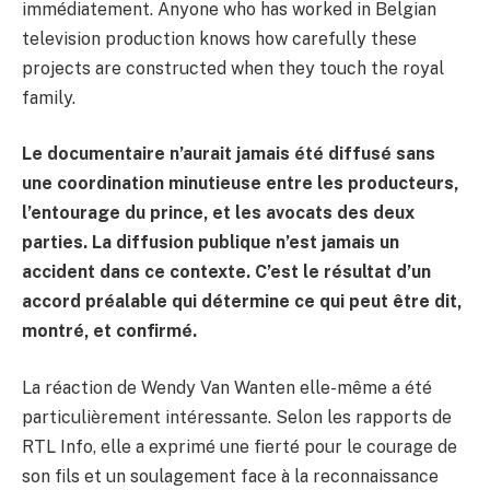
immédiatement. Anyone who has worked in Belgian
television production knows how carefully these
projects are constructed when they touch the royal
family.
Le documentaire n’aurait jamais été diffusé sans
une coordination minutieuse entre les producteurs,
l’entourage du prince, et les avocats des deux
parties. La diffusion publique n’est jamais un
accident dans ce contexte. C’est le résultat d’un
accord préalable qui détermine ce qui peut être dit,
montré, et confirmé.
La réaction de Wendy Van Wanten elle-même a été
particulièrement intéressante. Selon les rapports de
RTL Info, elle a exprimé une fierté pour le courage de
son fils et un soulagement face à la reconnaissance