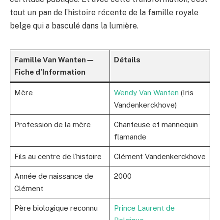
tout un pan de l’histoire récente de la famille royale
belge qui a basculé dans la lumière.
Famille Van Wanten —
Détails
Fiche d’Information
Mère
Wendy Van Wanten
(Iris
Vandenkerckhove)
Profession de la mère
Chanteuse et mannequin
flamande
Fils au centre de l’histoire
Clément Vandenkerckhove
Année de naissance de
2000
Clément
Père biologique reconnu
Prince Laurent de