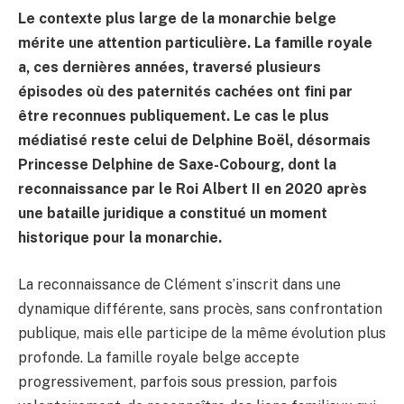
Le contexte plus large de la monarchie belge
mérite une attention particulière. La famille royale
a, ces dernières années, traversé plusieurs
épisodes où des paternités cachées ont fini par
être reconnues publiquement. Le cas le plus
médiatisé reste celui de Delphine Boël, désormais
Princesse Delphine de Saxe-Cobourg, dont la
reconnaissance par le Roi Albert II en 2020 après
une bataille juridique a constitué un moment
historique pour la monarchie.
La reconnaissance de Clément s’inscrit dans une
dynamique différente, sans procès, sans confrontation
publique, mais elle participe de la même évolution plus
profonde. La famille royale belge accepte
progressivement, parfois sous pression, parfois