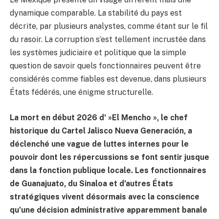
dynamique comparable. La stabilité du pays est
décrite, par plusieurs analystes, comme étant sur le fil
du rasoir. La corruption s’est tellement incrustée dans
les systèmes judiciaire et politique que la simple
question de savoir quels fonctionnaires peuvent être
considérés comme fiables est devenue, dans plusieurs
États fédérés, une énigme structurelle.
La mort en début 2026 d' »El Mencho », le chef
historique du Cartel Jalisco Nueva Generación, a
déclenché une vague de luttes internes pour le
pouvoir dont les répercussions se font sentir jusque
dans la fonction publique locale. Les fonctionnaires
de Guanajuato, du Sinaloa et d’autres États
stratégiques vivent désormais avec la conscience
qu’une décision administrative apparemment banale