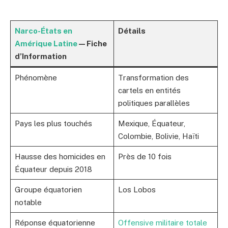
Narco-États en
Détails
Amérique Latine
— Fiche
d’Information
Phénomène
Transformation des
cartels en entités
politiques parallèles
Pays les plus touchés
Mexique, Équateur,
Colombie, Bolivie, Haïti
Hausse des homicides en
Près de 10 fois
Équateur depuis 2018
Groupe équatorien
Los Lobos
notable
Réponse équatorienne
Offensive militaire totale