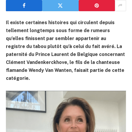
Il existe certaines histoires qui circulent depuis
tellement longtemps sous forme de rumeurs
qu’elles finissent par sembler appartenir au
registre du tabou plutôt qu’à celui du fait avéré. La
paternité du Prince Laurent de Belgique concernant
Clément Vandenkerckhove, le fils de la chanteuse
flamande Wendy Van Wanten, faisait partie de cette
catégorie.