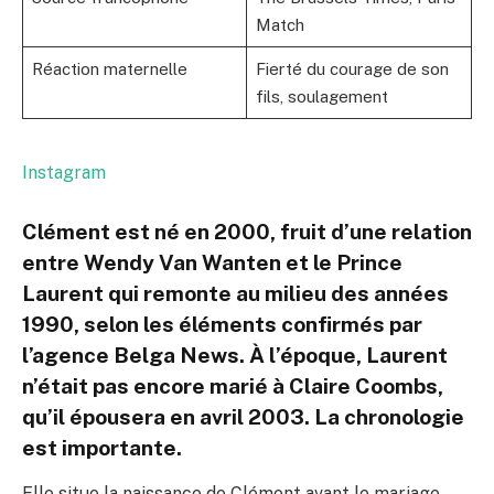
Match
Réaction maternelle
Fierté du courage de son
fils, soulagement
Instagram
Clément est né en 2000, fruit d’une relation
entre Wendy Van Wanten et le Prince
Laurent qui remonte au milieu des années
1990, selon les éléments confirmés par
l’agence Belga News. À l’époque, Laurent
n’était pas encore marié à Claire Coombs,
qu’il épousera en avril 2003. La chronologie
est importante.
Elle situe la naissance de Clément avant le mariage