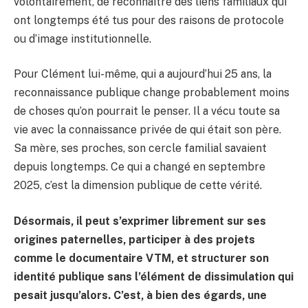
volontairement, de reconnaître des liens familiaux qui
ont longtemps été tus pour des raisons de protocole
ou d’image institutionnelle.
Pour Clément lui-même, qui a aujourd’hui 25 ans, la
reconnaissance publique change probablement moins
de choses qu’on pourrait le penser. Il a vécu toute sa
vie avec la connaissance privée de qui était son père.
Sa mère, ses proches, son cercle familial savaient
depuis longtemps. Ce qui a changé en septembre
2025, c’est la dimension publique de cette vérité.
Désormais, il peut s’exprimer librement sur ses
origines paternelles, participer à des projets
comme le documentaire VTM, et structurer son
identité publique sans l’élément de dissimulation qui
pesait jusqu’alors. C’est, à bien des égards, une