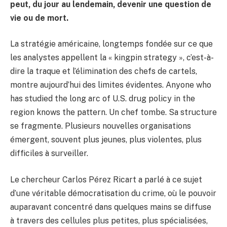
peut, du jour au lendemain, devenir une question de
vie ou de mort.
La stratégie américaine, longtemps fondée sur ce que
les analystes appellent la « kingpin strategy », c’est-à-
dire la traque et l’élimination des chefs de cartels,
montre aujourd’hui des limites évidentes. Anyone who
has studied the long arc of U.S. drug policy in the
region knows the pattern. Un chef tombe. Sa structure
se fragmente. Plusieurs nouvelles organisations
émergent, souvent plus jeunes, plus violentes, plus
difficiles à surveiller.
Le chercheur Carlos Pérez Ricart a parlé à ce sujet
d’une véritable démocratisation du crime, où le pouvoir
auparavant concentré dans quelques mains se diffuse
à travers des cellules plus petites, plus spécialisées,