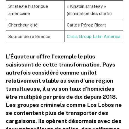
Stratégie historique
« Kingpin strategy »
américaine
(élimination des chefs)
Chercheur cité
Carlos Pérez Ricart
Source de référence
Crisis Group Latin America
L’Équateur offre l’exemple le plus
saisissant de cette transformation. Pays
autrefois considéré comme un îlot
relativement stable au sein d’une région
tumultueuse, il a vu son taux d’homicides
être multiplié par près de dix depuis 2018.
Les groupes criminels comme Los Lobos ne
se contentent plus de transporter des
cargaisons. Ils opèrent désormais avec des