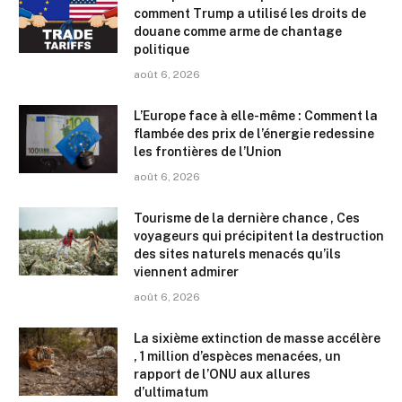
comment Trump a utilisé les droits de
douane comme arme de chantage
politique
août 6, 2026
L’Europe face à elle-même : Comment la
flambée des prix de l’énergie redessine
les frontières de l’Union
août 6, 2026
Tourisme de la dernière chance , Ces
voyageurs qui précipitent la destruction
des sites naturels menacés qu’ils
viennent admirer
août 6, 2026
La sixième extinction de masse accélère
, 1 million d’espèces menacées, un
rapport de l’ONU aux allures
d’ultimatum