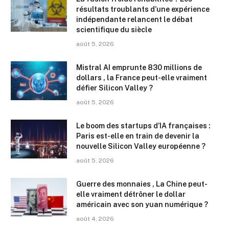
résultats troublants d’une expérience
indépendante relancent le débat
scientifique du siècle
août 5, 2026
Mistral AI emprunte 830 millions de
dollars , la France peut-elle vraiment
défier Silicon Valley ?
août 5, 2026
Le boom des startups d’IA françaises :
Paris est-elle en train de devenir la
nouvelle Silicon Valley européenne ?
août 5, 2026
Guerre des monnaies , La Chine peut-
elle vraiment détrôner le dollar
américain avec son yuan numérique ?
août 4, 2026