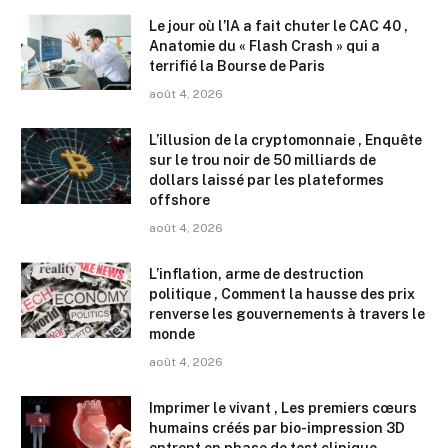
Le jour où l’IA a fait chuter le CAC 40 ,
Anatomie du « Flash Crash » qui a
terrifié la Bourse de Paris
août 4, 2026
L’illusion de la cryptomonnaie , Enquête
sur le trou noir de 50 milliards de
dollars laissé par les plateformes
offshore
août 4, 2026
L’inflation, arme de destruction
politique , Comment la hausse des prix
renverse les gouvernements à travers le
monde
août 4, 2026
Imprimer le vivant , Les premiers cœurs
humains créés par bio-impression 3D