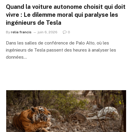
Quand la voiture autonome choisit qui doit
vivre : Le dilemme moral qui paralyse les
ingénieurs de Tesla
By
relia francis
juin 6, 2026
0
Dans les salles de conférence de Palo Alto, où les
ingénieurs de Tesla passent des heures à analyser les
données…