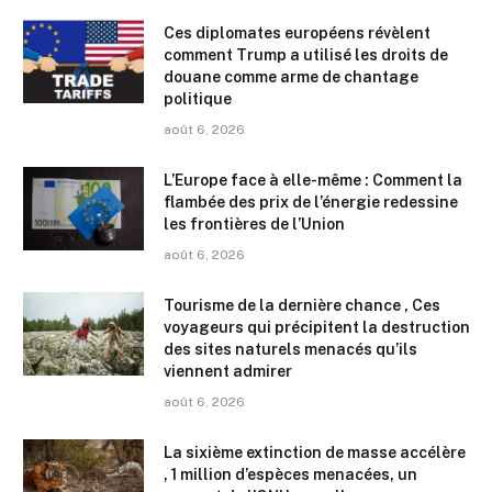
Ces diplomates européens révèlent
comment Trump a utilisé les droits de
douane comme arme de chantage
politique
août 6, 2026
L’Europe face à elle-même : Comment la
flambée des prix de l’énergie redessine
les frontières de l’Union
août 6, 2026
Tourisme de la dernière chance , Ces
voyageurs qui précipitent la destruction
des sites naturels menacés qu’ils
viennent admirer
août 6, 2026
La sixième extinction de masse accélère
, 1 million d’espèces menacées, un