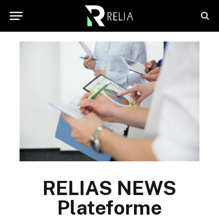
RELIAS NEWS
Plateforme