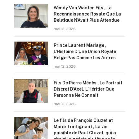
Wendy Van Wanten Fils , La
Reconnaissance Royale Que La
Belgique N’Avait Plus Attendue
mai 12, 2026
Prince Laurent Mariage ,
L’Histoire D’Une Union Royale
Belge Pas Comme Les Autres
mai 12, 2026
Fils De Pierre Ménès , Le Portrait
Discret D’Axel, L’Héritier Que
Personne Ne Connaît
mai 12, 2026
Le fils de François Cluzet et
Marie Trintignant , La vie
paisible de Paul Cluzet, qui a