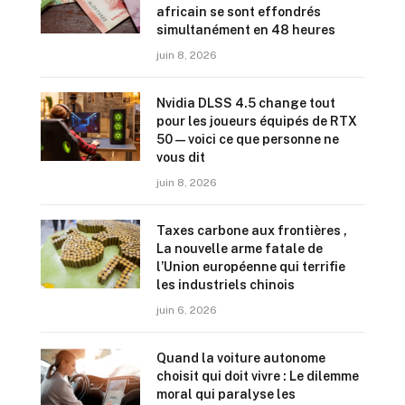
africain se sont effondrés
simultanément en 48 heures
juin 8, 2026
Nvidia DLSS 4.5 change tout
pour les joueurs équipés de RTX
50 — voici ce que personne ne
vous dit
juin 8, 2026
Taxes carbone aux frontières ,
La nouvelle arme fatale de
l’Union européenne qui terrifie
les industriels chinois
juin 6, 2026
Quand la voiture autonome
choisit qui doit vivre : Le dilemme
moral qui paralyse les