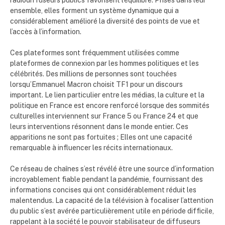
ensemble, elles forment un système dynamique qui a
considérablement amélioré la diversité des points de vue et
l’accès à l’information.
Ces plateformes sont fréquemment utilisées comme
plateformes de connexion par les hommes politiques et les
célébrités. Des millions de personnes sont touchées
lorsqu’Emmanuel Macron choisit TF1 pour un discours
important. Le lien particulier entre les médias, la culture et la
politique en France est encore renforcé lorsque des sommités
culturelles interviennent sur France 5 ou France 24 et que
leurs interventions résonnent dans le monde entier. Ces
apparitions ne sont pas fortuites ; Elles ont une capacité
remarquable à influencer les récits internationaux.
Ce réseau de chaînes s’est révélé être une source d’information
incroyablement fiable pendant la pandémie, fournissant des
informations concises qui ont considérablement réduit les
malentendus. La capacité de la télévision à focaliser l’attention
du public s’est avérée particulièrement utile en période difficile,
rappelant à la société le pouvoir stabilisateur de diffuseurs