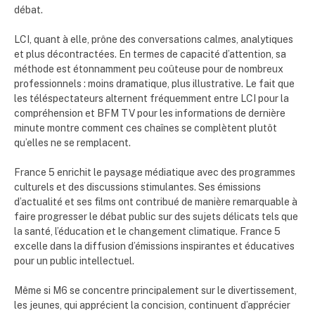
débat.
LCI, quant à elle, prône des conversations calmes, analytiques
et plus décontractées. En termes de capacité d’attention, sa
méthode est étonnamment peu coûteuse pour de nombreux
professionnels : moins dramatique, plus illustrative. Le fait que
les téléspectateurs alternent fréquemment entre LCI pour la
compréhension et BFM TV pour les informations de dernière
minute montre comment ces chaînes se complètent plutôt
qu’elles ne se remplacent.
France 5 enrichit le paysage médiatique avec des programmes
culturels et des discussions stimulantes. Ses émissions
d’actualité et ses films ont contribué de manière remarquable à
faire progresser le débat public sur des sujets délicats tels que
la santé, l’éducation et le changement climatique. France 5
excelle dans la diffusion d’émissions inspirantes et éducatives
pour un public intellectuel.
Même si M6 se concentre principalement sur le divertissement,
les jeunes, qui apprécient la concision, continuent d’apprécier