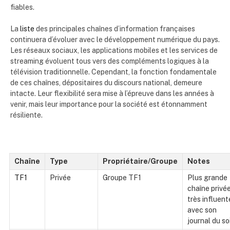
fiables.
La
liste
des principales chaînes d’information françaises
continuera d’évoluer avec le développement numérique du pays.
Les réseaux sociaux, les applications mobiles et les services de
streaming évoluent tous vers des compléments logiques à la
télévision traditionnelle. Cependant, la fonction fondamentale
de ces chaînes, dépositaires du discours national, demeure
intacte. Leur flexibilité sera mise à l’épreuve dans les années à
venir, mais leur importance pour la société est étonnamment
résiliente.
Chaîne
Type
Propriétaire/Groupe
Notes
TF1
Privée
Groupe TF1
Plus grande
chaîne privée
très influent
avec son
journal du so