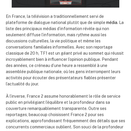
En France, la télévision a traditionnellement servi de
plateforme de dialogue national plutôt que de simple
média
. La
liste des principaux médias d’information révèle qui non
seulement diffuse l’information, mais rythme aussi les
discussions culturelles, la vie politique et même les
conversations familiales informelles. Avec son reportage
classique de 20 h, TF1 est un géant privé au sommet qui réussit
incroyablement bien à influencer l’opinion publique. Pendant
des années, ce créneau d’une heure a ressemblé à une
assemblée publique nationale, où les gens interrompent leurs
activités pour écouter des présentateurs fiables présenter
l’actualité du jour.
À l’inverse, France 2 assume honorablement le rôle de service
public en privilégiant l’équilibre et la profondeur dans sa
couverture remarquablement transparente. Outre ses
reportages, beaucoup choisissent France 2 pour ses
explications, approfondissant fréquemment des détails que ses
concurrents commerciaux oublient. Son souci de la profondeur