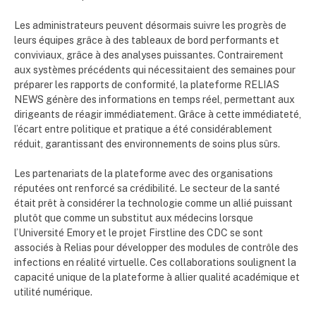
Les administrateurs peuvent désormais suivre les progrès de
leurs équipes grâce à des tableaux de bord performants et
conviviaux, grâce à des analyses puissantes. Contrairement
aux systèmes précédents qui nécessitaient des semaines pour
préparer les rapports de conformité, la plateforme RELIAS
NEWS génère des informations en temps réel, permettant aux
dirigeants de réagir immédiatement. Grâce à cette immédiateté,
l’écart entre politique et pratique a été considérablement
réduit, garantissant des environnements de soins plus sûrs.
Les partenariats de la plateforme avec des organisations
réputées ont renforcé sa crédibilité. Le secteur de la santé
était prêt à considérer la technologie comme un allié puissant
plutôt que comme un substitut aux médecins lorsque
l’Université Emory et le projet Firstline des CDC se sont
associés à Relias pour développer des modules de contrôle des
infections en réalité virtuelle. Ces collaborations soulignent la
capacité unique de la plateforme à allier qualité académique et
utilité numérique.