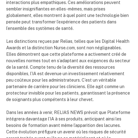
interactions plus empathiques. Ces améliorations peuvent
sembler insignifiantes en elles-mêmes, mais prises
globalement, elles montrent à quel point une technologie bien
pensée peut transformer l’expérience des patients dans
l’ensemble des systèmes de santé.
Les distinctions reçues par Relias, telles que les Digital Health
Awards et la distinction Nurse.com, sont non négligeables.
Elles démontrent que cette plateforme a activement créé de
nouvelles normes tout en s’adaptant aux exigences du secteur
de la santé. Compte tenu de la diversité des ressources
disponibles, l’IA est devenue un investissement relativement
peu coûteux pour les administrateurs. C’est un véritable
partenaire de carrière pour les cliniciens. Elle agit comme un
protecteur invisible pour les patients, garantissant la présence
de soignants plus compétents à leur chevet.
Dans les années à venir, RELIAS NEWS prévoit que Plateforme
intégrera davantage l’IA à ses produits, anticipant ainsi les
besoins de formation avant même l’apparition des lacunes.
Cette évolution préfigure un avenir où les risques de sécurité