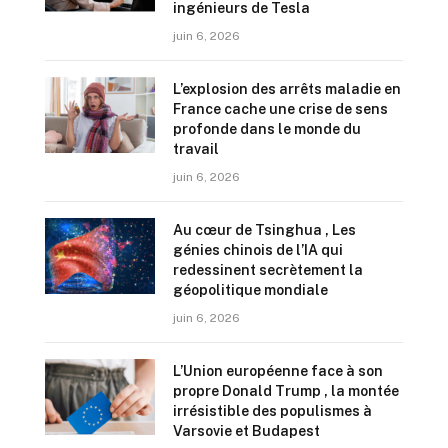
ingénieurs de Tesla
juin 6, 2026
L’explosion des arrêts maladie en
France cache une crise de sens
profonde dans le monde du
travail
juin 6, 2026
Au cœur de Tsinghua , Les
génies chinois de l’IA qui
redessinent secrètement la
géopolitique mondiale
juin 6, 2026
L’Union européenne face à son
propre Donald Trump , la montée
irrésistible des populismes à
Varsovie et Budapest