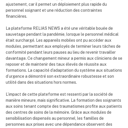
ajustement, car il permet un déploiement plus rapide du
personnel soignant et une réduction des contraintes
financières.
La plateforme RELIAS NEWS a été une véritable bouée de
sauvetage pendant la pandémie, lorsque le personnel médical
était surchargé. Les appareils mobiles ont pu accéder aux
modules, permettant aux employés de terminer leurs tâches de
conformité pendant leurs pauses au lieu de revenir travailler
davantage. Ce changement mineur a permis aux cliniciens de se
reposer et de maintenir des taux élevés de réussite aux
formations. La capacité d’adaptation du système aux situations
d’urgence a démontré son extraordinaire robustesse et son
utilité dans des situations hors normes.
L’impact de cette plateforme est ressenti par la société de
manière mineure, mais significative. La formation des soignants
aux soins tenant compte des traumatismes profite aux patients
des centres de soins de la mémoire. Grâce aux modules de
sensibilisation dispensés au personnel, les familles de
personnes aux prises avec une dépendance observent des