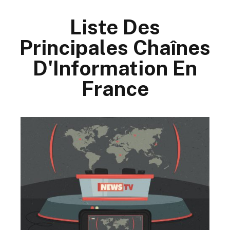
Liste Des
Principales Chaînes
D'Information En
France