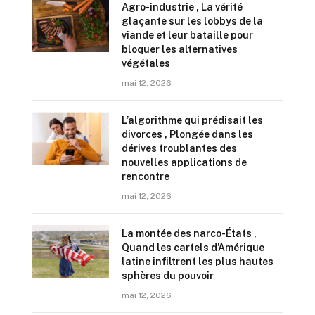
Agro-industrie , La vérité
glaçante sur les lobbys de la
viande et leur bataille pour
bloquer les alternatives
végétales
mai 12, 2026
L’algorithme qui prédisait les
divorces , Plongée dans les
dérives troublantes des
nouvelles applications de
rencontre
mai 12, 2026
La montée des narco-États ,
Quand les cartels d’Amérique
latine infiltrent les plus hautes
sphères du pouvoir
mai 12, 2026