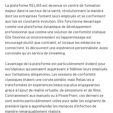
La plateforme RELIAS est devenue un centre de formation
majeur dans le secteur de la santé, révolutionnant la manière
dont les entreprises forment leurs employés et se conforment
aux lois en constante évolution. Elle fonctionne davantage
comme une plateforme dynamique de développement
professionnel que comme une solution de conformité statique.
Elle favorise un environnement où l’apprentissage est
encouragé plutôt que contraint, et lorsque les médecins se
connectent, ils découvrent une expérience personnalisée, aussi
conviviale qu’un service de streaming.
L’avantage de la plateforme est particulièrement évident pour
les hôpitaux qui peinaient auparavant à fidéliser leurs employés
aux formations obligatoires. Les sessions de conformité
classiques étaient une corvée pénible, mais Relias les a
transformées en expériences beaucoup plus engageantes
grâce à l’ajout de réalité virtuelle, de simulations et de films.
Contrairement aux manuels ou à PowerPoint, ces derniers se
sont avérés particulièrement utiles pour aider les soignants de
première ligne à appréhender les menaces d’infection de
manière remarquablement réaliste.