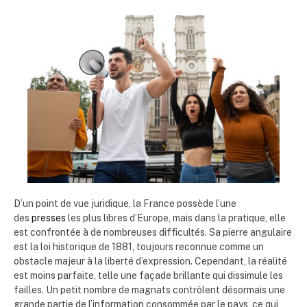
D’un point de vue juridique, la France possède l’une
des
presses
les plus libres d’Europe, mais dans la pratique, elle
est confrontée à de nombreuses difficultés. Sa pierre angulaire
est la loi historique de 1881, toujours reconnue comme un
obstacle majeur à la liberté d’expression. Cependant, la réalité
est moins parfaite, telle une façade brillante qui dissimule les
failles. Un petit nombre de magnats contrôlent désormais une
grande partie de l’information consommée par le pays, ce qui